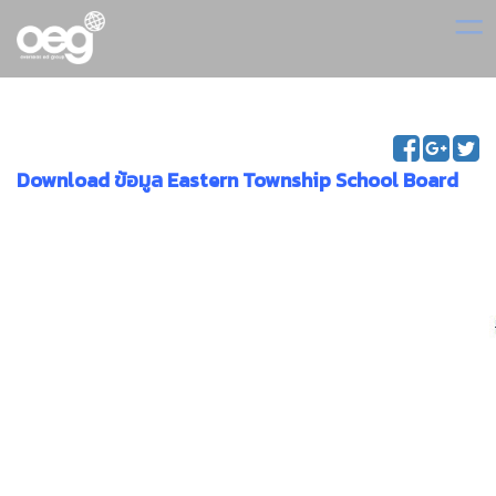
=
Download ข้อมูล Eastern Township School Board