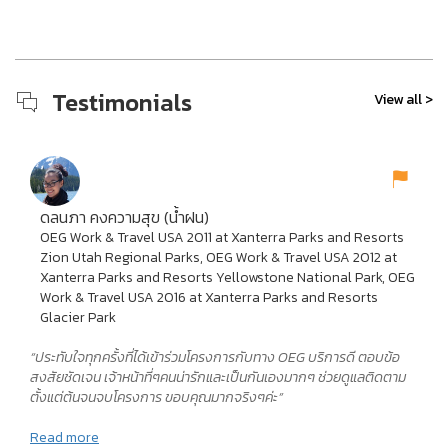
Testimonials
View all >
ดลนภา คงความสุข (น้ำฝน)
OEG Work & Travel USA 2011 at Xanterra Parks and Resorts
Zion Utah Regional Parks, OEG Work & Travel USA 2012 at
Xanterra Parks and Resorts Yellowstone National Park, OEG
Work & Travel USA 2016 at Xanterra Parks and Resorts
Glacier Park
“ประทับใจทุกครั้งที่ได้เข้าร่วมโครงการกับทาง OEG บริการดี ตอบข้อ
สงสัยชัดเจน เจ้าหน้าที่ๆคนน่ารักและเป็นกันเองมากๆ ช่วยดูแลติดตาม
ตั้งแต่ต้นจนจบโครงการ ขอบคุณมากจริงๆค่ะ”
Read more