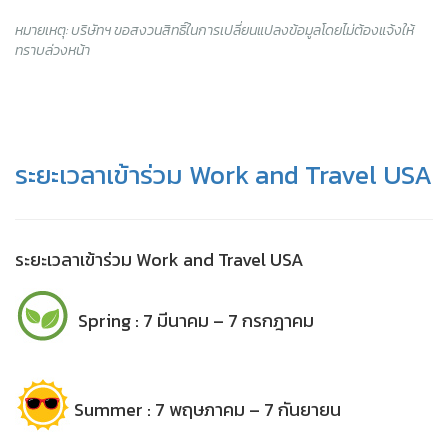
หมายเหตุ: บริษัทฯ ขอสงวนสิทธิ์ในการเปลี่ยนแปลงข้อมูลโดยไม่ต้องแจ้งให้
ทราบล่วงหน้า
ระยะเวลาเข้าร่วม Work and Travel USA
ระยะเวลาเข้าร่วม Work and Travel USA
Spring : 7 มีนาคม – 7 กรกฎาคม
Summer : 7 พฤษภาคม – 7 กันยายน