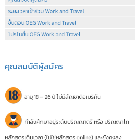
ระยะเวลาเข้าร่วม Work and Travel
ขั้นตอน OEG Work and Travel
โปรโมชั่น OEG Work and Travel
คุณสมบัติผู้สมัคร
อายุ 18 – 26 ปี ไม่มีสัญชาติอเมริกัน
กำลังศึกษาอยู่ระดับปริญญาตรี หรือ ปริญญาโท
หลักสูตรเต็มเวลา (ไม่ใช่หลักสูตร online) และยังคงลง