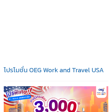
โปรโมชั่น OEG Work and Travel USA