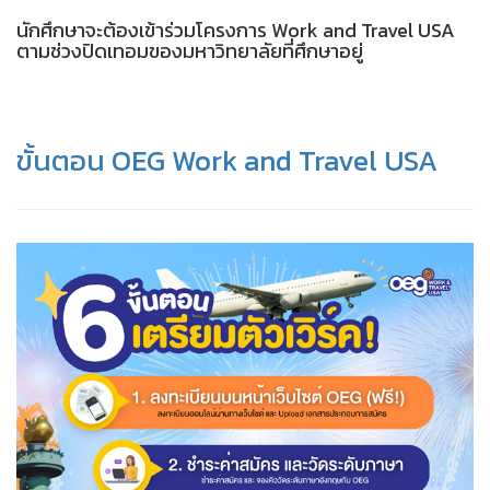
นักศึกษาจะต้องเข้าร่วมโครงการ Work and Travel USA
ตามช่วงปิดเทอมของมหาวิทยาลัยที่ศึกษาอยู่
ขั้นตอน OEG Work and Travel USA