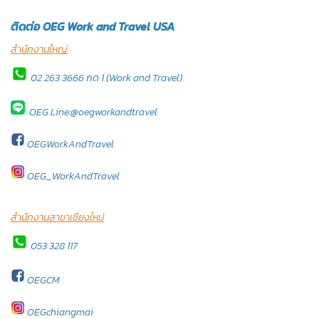
ติดต่อ OEG Work and Travel USA
สำนักงานใหญ่
02 263 3666 กด 1 (Work and Travel)
OEG Line:@oegworkandtravel
OEGWorkAndTravel
OEG_WorkAndTravel
สำนักงานสาขาเชียงใหม่
053 328 117
OEGCM
OEGchiangmai