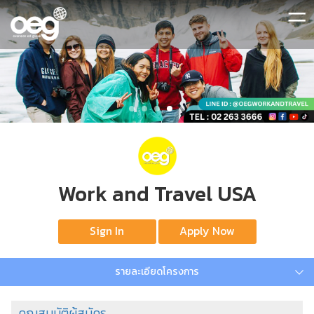
=
Work and Travel USA
Sign In
Apply Now
รายละเอียดโครงการ
คุณสมบัติผู้สมัคร