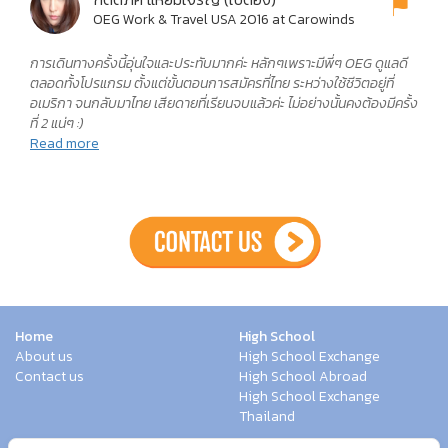
ครับ
OEG Work & Travel USA 2016 at Carowinds
การเดินทางครั้งนี้อุ่นใจและประทับมากค่ะ หลักๆเพราะมีพี่ๆ OEG ดูแลดี
ตลอดทั้งโปรแกรม ตั้งแต่ขั้นตอนการสมัครที่ไทย ระหว่างใช้ชีวิตอยู่ที่
อเมริกา จนกลับมาไทย เสียดายที่เรียนจบแล้วค่ะ ไม่อย่างนั้นคงต้องมีครั้ง
ที่ 2 แน่ๆ :)
Read more
Home
High School
About us
High School Exchange
Contact us
High School Abroad
High School Exchange
Thailand