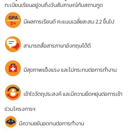
ทะเบียนเรียนอยู่จนถึงวันสัมภาษณ์กับสถานทูต
มีผลการเรียนดี คะแนนเฉลี่ยสะสม 2.2 ขึ้นไป
สามารถสื่อสารภาษาอังกฤษได้ดี
มีสุขภาพแข็งแรง และไม่กระทบต่อการทำงาน
เข้าใจวัตถุประสงค์ และมีความยืดหยุ่นต่อการเข้า
ร่วมโครงการฯ
มีความขยันอดทนต่อการทำงาน