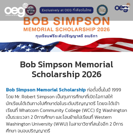
=
Bob Simpson Memorial
Scholarship 2026
Bob Simpson Memorial Scholarship
ก่อตั้งขึ้นในปี 1999
โดย Mr. Robert Simpson เป็นทุนการศึกษาที่เปิดโอกาสให้
นักเรียนได้เดินทางไปศึกษาต่อในระดับปริญญาตรี โดยจะได้เข้า
เรียนที่ Whatcom Community College (WCC) รัฐ Washington
เป็นระยะเวลา 2 ปีการศึกษา และโอนย้ายไปเรียนที่ Western
Washington University (WWU) ในสาขาวิชาที่สนใจอีก 2 ปีการ
ศึกษา จนจบปริญญาตรี