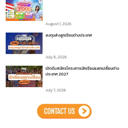
August 1, 2026
ลงทุนส่งลูกเรียนต่างประเทศ
July 8, 2026
เปิดรับสมัครโครงการนักเรียนแลกเปลี่ยนต่าง
ประเทศ 2027
July 7, 2026