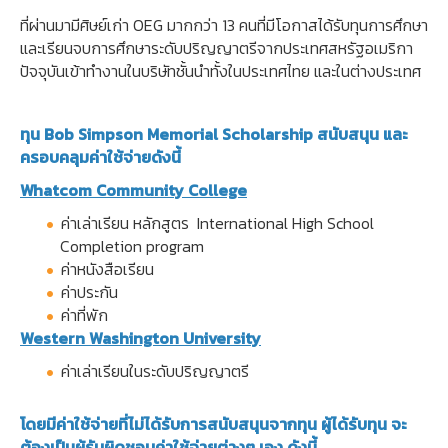
ที่ผ่านมามีศิษย์เก่า OEG มากกว่า 13 คนที่มีโอกาสได้รับทุนการศึกษา​
และเรียนจบการศึกษาระดับปริญญาตรีจากประเทศสหรัฐอเมริกา
ปัจจุบันเข้าทำงานในบริษัทชั้นนำทั้งในประเทศไทย และในต่างประเทศ
ทุน Bob Simpson Memorial Scholarship สนับสนุน และ
ครอบคลุมค่าใช้จ่ายดังนี้
Whatcom Community College
ค่าเล่าเรียน หลักสูตร International High School
Completion program
ค่าหนังสือเรียน
ค่าประกัน
ค่าที่พัก
Western Washington University
ค่าเล่าเรียนในระดับปริญญาตรี
โดยมีค่าใช้จ่ายที่ไม่ได้รับการสนับสนุนจากทุน ผู้ได้รับทุน จะ
ต้องเป็นผู้รับผิดชอบค่าใช้จ่ายต่างๆ เอง ดังนี้