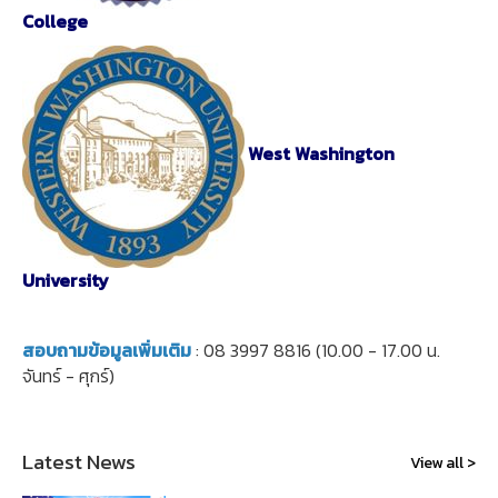
College
West Washington
University
สอบถามข้อมูลเพิ่มเติม
: 08 3997 8816 (10.00 - 17.00 น.
จันทร์ - ศุกร์)
Latest News
View all >