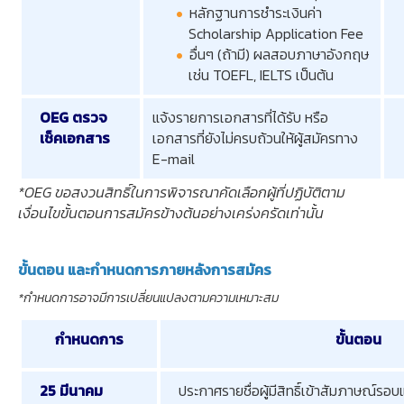
หลักฐานการชำระเงินค่า
Scholarship Application Fee
อื่นๆ (ถ้ามี) ผลสอบภาษาอังกฤษ
เช่น TOEFL, IELTS เป็นต้น
OEG ตรวจ
แจ้งรายการเอกสารที่ได้รับ หรือ
เช็คเอกสาร
เอกสารที่ยังไม่ครบถ้วนให้ผู้สมัครทาง
E-mail
*OEG ขอสงวนสิทธิ์ในการพิจารณาคัดเลือกผู้ที่ปฏิบัติตาม
เงื่อนไขขั้นตอนการสมัครข้างต้นอย่างเคร่งครัดเท่านั้น
ขั้นตอน และกำหนดการภายหลังการสมัคร
*กำหนดการอาจมีการเปลี่ยนแปลงตามความเหมาะสม
กำหนดการ
ขั้นตอน
25 มีนาคม
ประกาศรายชื่อผู้มีสิทธิ์เข้าสัมภาษณ์รอ