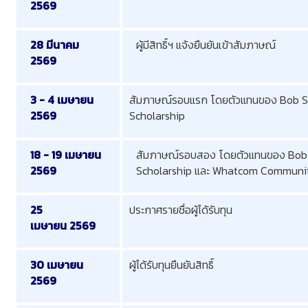
2569
28 มีนาคม
ผู้มีสิทธิ์ฯ แจ้งยืนยันเข้าสัมภาษณ์
2569
3 - 4 เมษายน
สัมภาษณ์รอบแรก โดยตัวแทนของ Bob 
2569
Scholarship
18 - 19 เมษายน
สัมภาษณ์รอบสอง โดยตัวแทนของ Bob
2569
Scholarship และ Whatcom Communit
25
ประกาศรายชื่อผู้ได้รับทุน
เมษายน 2569
30 เมษายน
ผู้ได้รับทุนยืนยันสิทธิ์
2569