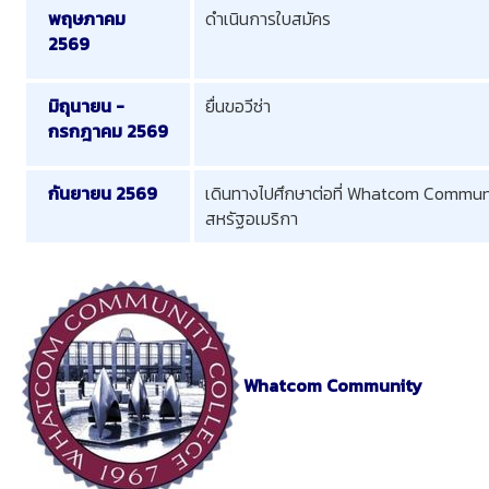
พฤษภาคม
ดำเนินการใบสมัคร
2569
มิถุนายน -
ยื่นขอวีซ่า
กรกฎาคม 2569
กันยายน 2569
เดินทางไปศึกษาต่อที่ Whatcom Commun
สหรัฐอเมริกา
Whatcom Community