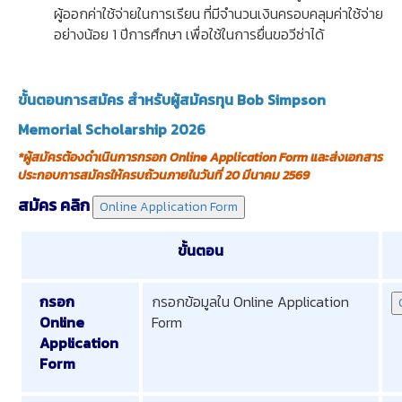
ผู้ออกค่าใช้จ่ายในการเรียน ที่มีจำนวนเงินครอบคลุมค่าใช้จ่าย
อย่างน้อย 1 ปีการศึกษา เพื่อใช้ในการยื่นขอวีซ่าได้
ขั้นตอนการสมัคร
สำหรับผู้สมัครทุน Bob Simpson
Memorial Scholarship 2026
*ผู้สมัครต้องดำเนินการกรอก Online Application Form และส่งเอกสาร
ประกอบการสมัครให้ครบถ้วนภายในวันที่ 20 มีนาคม 2569
สมัคร คลิก
ขั้นตอน
กรอก
กรอกข้อมูลใน Online Application
Online
Form
Application
Form